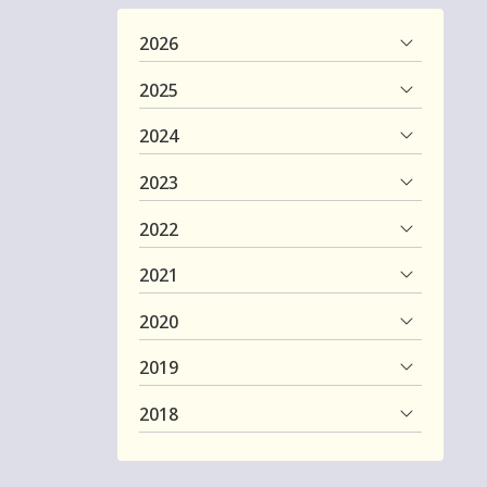
2026
2025
2024
2023
2022
2021
2020
2019
2018