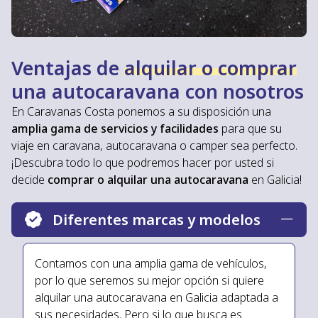
Ventajas de
alquilar o comprar
una autocaravana con nosotros
En Caravanas Costa ponemos a su disposición una
amplia gama de servicios y facilidades
para que su
viaje en caravana, autocaravana o camper sea perfecto.
¡Descubra todo lo que podremos hacer por usted si
decide
comprar o alquilar una autocaravana
en Galicia!
Diferentes marcas y modelos
Contamos con una amplia gama de vehículos,
por lo que seremos su mejor opción si quiere
alquilar una autocaravana en Galicia adaptada a
sus necesidades. Pero si lo que busca es