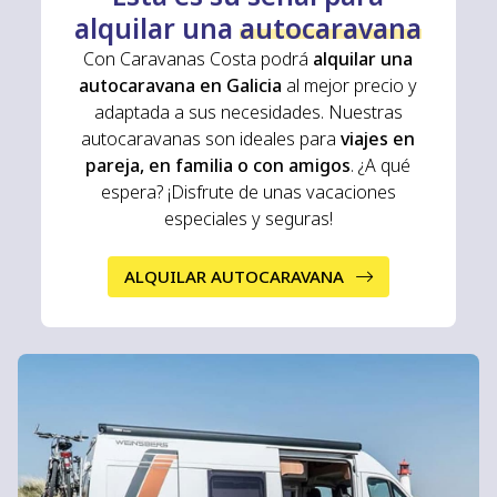
alquilar una
autocaravana
Con Caravanas Costa podrá
alquilar una
autocaravana en Galicia
al mejor precio y
adaptada a sus necesidades. Nuestras
autocaravanas son ideales para
viajes en
pareja, en familia o con amigos
. ¿A qué
espera? ¡Disfrute de unas vacaciones
especiales y seguras!
ALQUILAR AUTOCARAVANA