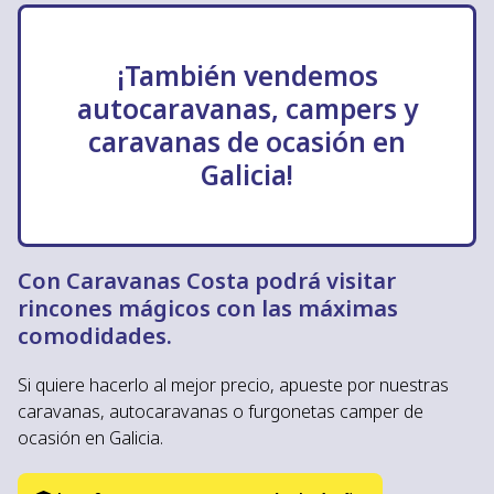
Caravanas Costa!
¡También vendemos
autocaravanas, campers y
caravanas de ocasión en
Galicia!
Con Caravanas Costa podrá visitar
rincones mágicos con las máximas
comodidades.
Si quiere hacerlo al mejor precio, apueste por nuestras
caravanas, autocaravanas o furgonetas camper de
ocasión en Galicia.