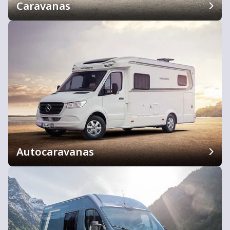
Caravanas
Autocaravanas