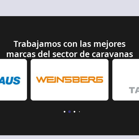
Trabajamos con las
mejores
marcas
del sector de caravanas