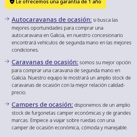
Le ofrecemos una garantía de 1 año
Autocaravanas de ocasión:
si busca las
mejores oportunidades para comprar una
autocaravana en Galicia, en nuestro concesionario
encontrará vehículos de segunda mano en las mejores
condiciones.
Caravanas de ocasión:
somos su mejor opción
para comprar una caravana de segunda mano en
Galicia. Nuestro equipo le mostrará un amplio stock de
caravanas de ocasión con la mejor relación calidad-
precio.
Campers de ocasión:
disponemos de un amplio
stock de furgonetas camper económicas y de grandes
marcas. Empiece a viajar sobre ruedas con una
camper de ocasión económica, cómoda y manejable.