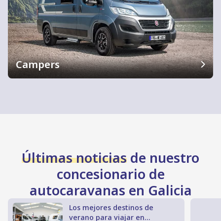
Campers
Últimas noticias
de nuestro
concesionario de
autocaravanas en Galicia
4 consejos para viajar en
autocaravana en verano sin