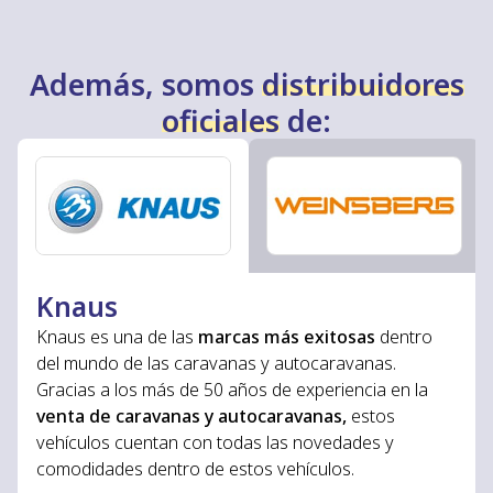
Además, somos
distribuidores
oficiales
de:
Knaus
Knaus es una de las
marcas más exitosas
dentro
del mundo de las
caravanas y autocaravanas.
Gracias a los más de 50 años de experiencia en la
venta de caravanas y autocaravanas,
estos
vehículos cuentan con todas las novedades y
comodidades dentro de estos vehículos.