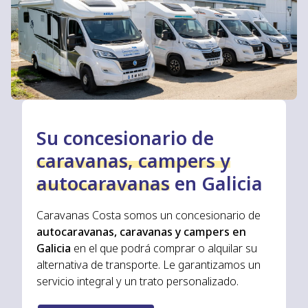
Su concesionario de
caravanas, campers y
autocaravanas
en Galicia
Caravanas Costa somos un concesionario de
autocaravanas, caravanas y campers en
Galicia
en el que podrá comprar o alquilar su
alternativa de transporte. Le garantizamos un
servicio integral y un trato personalizado.