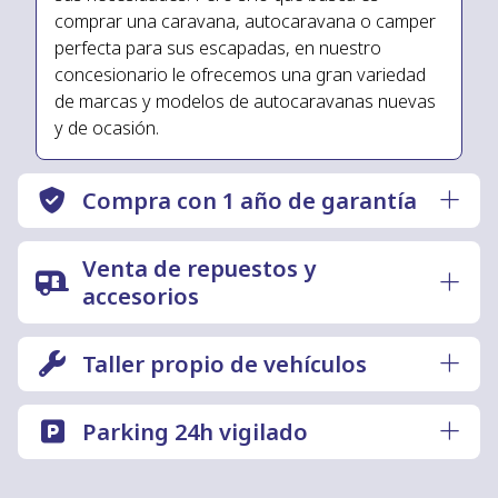
comprar una caravana, autocaravana o camper
perfecta para sus escapadas, en nuestro
concesionario le ofrecemos una gran variedad
de marcas y modelos de autocaravanas nuevas
y de ocasión.
Compra con 1 año de garantía
Venta de repuestos y
accesorios
Taller propio de vehículos
Parking 24h vigilado