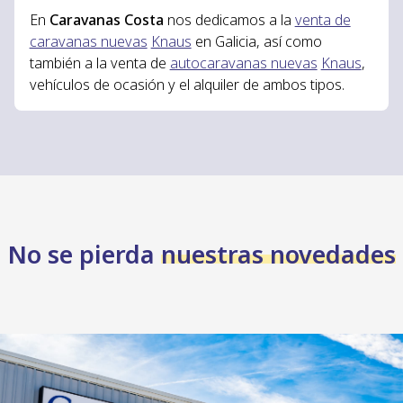
En
Caravanas Costa
nos dedicamos a la
venta de
caravanas nuevas
Knaus
en Galicia, así como
también a la venta de
autocaravanas nuevas
Knaus
,
vehículos de ocasión y el alquiler de ambos tipos.
No se pierda
nuestras novedades