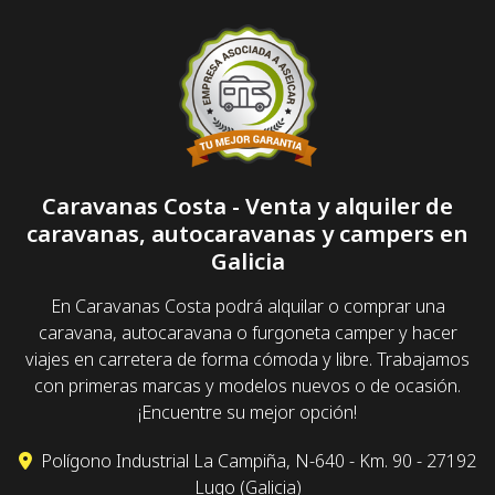
Caravanas Costa - Venta y alquiler de
caravanas, autocaravanas y campers en
Galicia
En Caravanas Costa podrá alquilar o comprar una
caravana, autocaravana o furgoneta camper y hacer
viajes en carretera de forma cómoda y libre. Trabajamos
con primeras marcas y modelos nuevos o de ocasión.
¡Encuentre su mejor opción!
Polígono Industrial La Campiña, N-640 - Km. 90 - 27192
Lugo (Galicia)