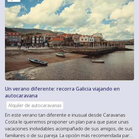
Un verano diferente: recorra Galicia viajando en
autocaravana
Alquiler de autocaravanas
En este verano tan diferente e inusual desde Caravanas
Costa le queremos proponer un plan para que pase unas
vacaciones inolvidables acompañado de sus amigos, de sus
familiares o de su pareja. La opción más recomendada para