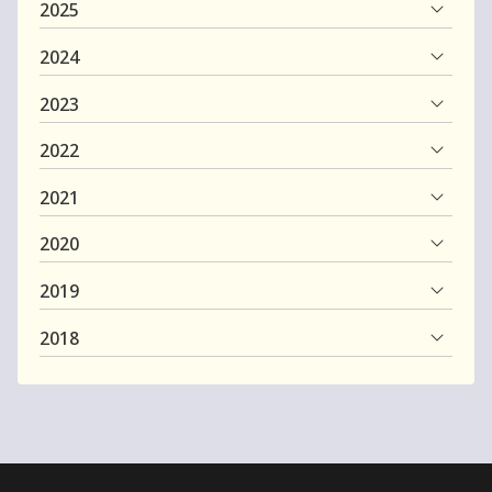
2025
2024
2023
2022
2021
2020
2019
2018