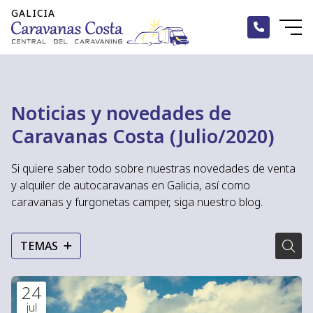
Noticias y novedades de
Caravanas Costa (Julio/2020)
Si quiere saber todo sobre nuestras novedades de venta
y alquiler de autocaravanas en Galicia, así como
caravanas y furgonetas camper, siga nuestro blog.
TEMAS
24
jul