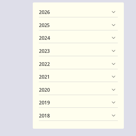
2026
2025
2024
2023
2022
2021
2020
2019
2018