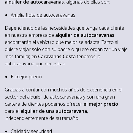
alquiler de autocaravanas
, algunas de ellas son:
Amplia flota de autocaravanas
Dependiendo de las necesidades que tenga cada cliente
en nuestra empresa de
alquiler de autocaravanas
encontrarán el vehículo que mejor se adapta. Tanto si
quiere viajar solo con su padre o quiere organizar un viaje
más familiar, en
Caravanas Costa
tenemos la
autocaravana que necesitan.
El mejor precio
Gracias a contar con muchos años de experiencia en el
sector del alquiler de autocaravanas y con una gran
cartera de clientes podemos ofrecer
el mejor precio
para el
alquiler de una autocaravana
,
independientemente de su tamaño.
Calidad y seguridad