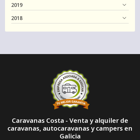
2019
2018
Caravanas Costa - Venta y alquiler de
caravanas, autocaravanas y campers en
Galicia