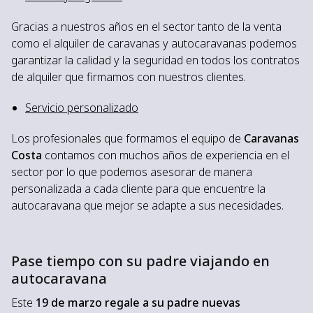
Gracias a nuestros años en el sector tanto de la venta
como el alquiler de caravanas y autocaravanas podemos
garantizar la calidad y la seguridad en todos los contratos
de alquiler que firmamos con nuestros clientes.
Servicio personalizado
Los profesionales que formamos el equipo de
Caravanas
Costa
contamos con muchos años de experiencia en el
sector por lo que podemos asesorar de manera
personalizada a cada cliente para que encuentre la
autocaravana que mejor se adapte a sus necesidades.
Pase tiempo con su padre viajando en
autocaravana
Este
19 de marzo regale a su padre nuevas