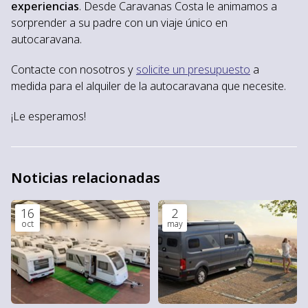
experiencias
. Desde Caravanas Costa le animamos a
sorprender a su padre con un viaje único en
autocaravana.
Contacte con nosotros y
solicite un presupuesto
a
medida para el alquiler de la autocaravana que necesite.
¡Le esperamos!
Noticias relacionadas
16
2
oct
may