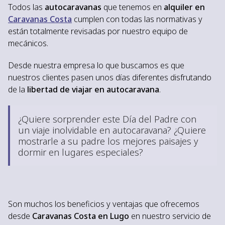
Todos las
autocaravanas
que tenemos en
alquiler en
Caravanas Costa
cumplen con todas las normativas y
están totalmente revisadas por nuestro equipo de
mecánicos.
Desde nuestra empresa lo que buscamos es que
nuestros clientes pasen unos días diferentes disfrutando
de la
libertad de viajar en autocaravana
.
¿Quiere sorprender este Día del Padre con
un viaje inolvidable en autocaravana? ¿Quiere
mostrarle a su padre los mejores paisajes y
dormir en lugares especiales?
Son muchos los beneficios y ventajas que ofrecemos
desde
Caravanas Costa en Lugo
en nuestro servicio de