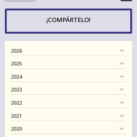
¡COMPÁRTELO!
2026
2025
2024
2023
2022
2021
2020