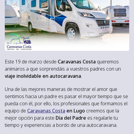
Este 19 de marzo desde
Caravanas Costa
queremos
animaros a que sorprendáis a vuestros padres con un
viaje inolvidable en autocaravana
.
Una de las mejores maneras de mostrar el amor que
sentimos hacia un padre es pasar el mayor tiempo que se
pueda con él, por ello, los profesionales que formamos el
equipo de
Caravanas Costa
en Lugo
creemos que la
mejor opción para este
Día del Padre
es regalarle tu
tiempo y experiencias a bordo de una autocaravana.