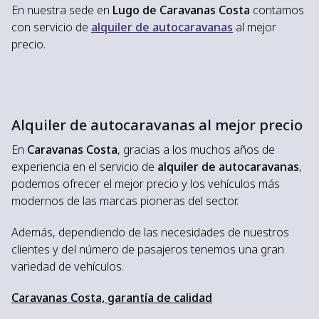
En nuestra sede en
Lugo de Caravanas Costa
contamos
con servicio de
alquiler de autocaravanas
al mejor
precio.
Alquiler de autocaravanas al mejor precio
En
Caravanas Costa
, gracias a los muchos años de
experiencia en el servicio de
alquiler de autocaravanas
,
podemos ofrecer el mejor precio y los vehículos más
modernos de las marcas pioneras del sector.
Además, dependiendo de las necesidades de nuestros
clientes y del número de pasajeros tenemos una gran
variedad de vehículos.
Caravanas Costa, garantía de calidad