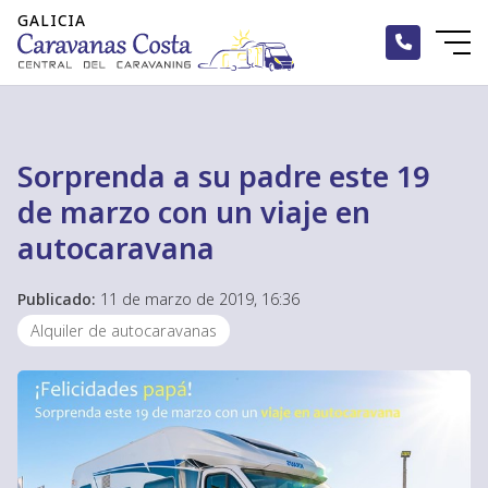
Sorprenda a su padre este 19
de marzo con un viaje en
autocaravana
Publicado:
11 de marzo de 2019, 16:36
Alquiler de autocaravanas