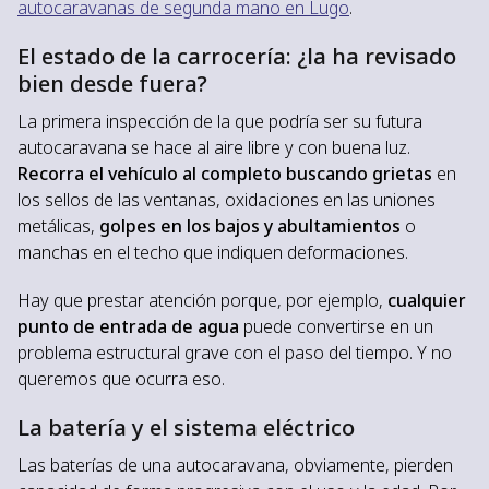
autocaravanas de segunda mano en Lugo
.
El estado de la carrocería: ¿la ha revisado
bien desde fuera?
La primera inspección de la que podría ser su futura
autocaravana se hace al aire libre y con buena luz.
Recorra el vehículo al completo buscando grietas
en
los sellos de las ventanas, oxidaciones en las uniones
metálicas,
golpes en los bajos y abultamientos
o
manchas en el techo que indiquen deformaciones.
Hay que prestar atención porque, por ejemplo,
cualquier
punto de entrada de agua
puede convertirse en un
problema estructural grave con el paso del tiempo. Y no
queremos que ocurra eso.
La batería y el sistema eléctrico
Las baterías de una autocaravana, obviamente, pierden