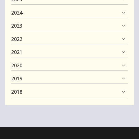
2024
2023
2022
2021
2020
2019
2018