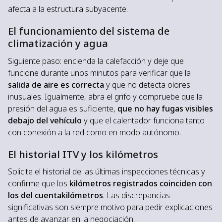
afecta a la estructura subyacente.
El funcionamiento del sistema de
climatización y agua
Siguiente paso: encienda la calefacción y deje que
funcione durante unos minutos para verificar que la
salida de aire es correcta
y que no detecta olores
inusuales. Igualmente, abra el grifo y compruebe que la
presión del agua es suficiente,
que no hay fugas visibles
debajo del vehículo
y que el calentador funciona tanto
con conexión a la red como en modo autónomo.
El historial ITV y los kilómetros
Solicite el historial de las últimas inspecciones técnicas y
confirme que los
kilómetros registrados coinciden con
los del cuentakilómetros
. Las discrepancias
significativas son siempre motivo para pedir explicaciones
antes de avanzar en la negociación.