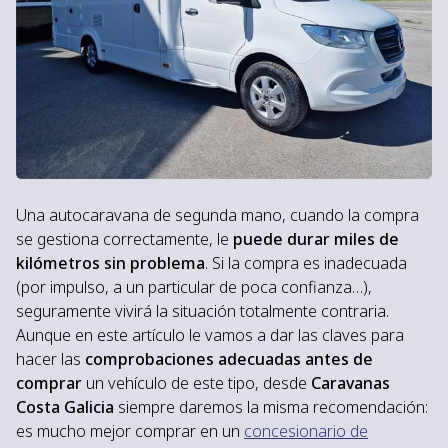
Una autocaravana de segunda mano, cuando la compra
se gestiona correctamente,
le
puede durar miles de
kilómetros sin problema
. Si la compra es inadecuada
(por impulso, a un particular de poca confianza…),
seguramente vivirá la situación totalmente contraria.
Aunque en este artículo le vamos a dar las claves para
hacer las
comprobaciones adecuadas antes de
comprar
un vehículo de este tipo, desde
Caravanas
Costa Galicia
siempre daremos la misma recomendación:
es mucho mejor comprar en un
concesionario de