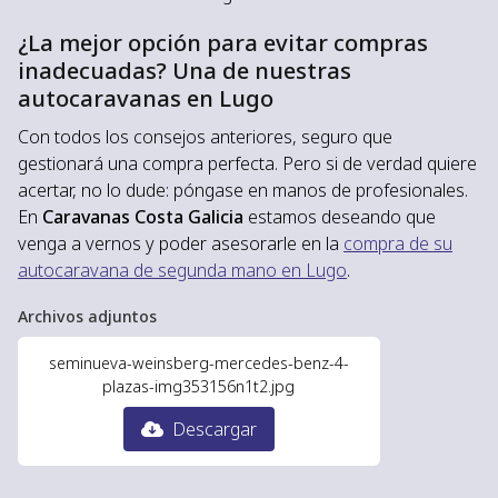
¿La mejor opción para evitar compras
inadecuadas? Una de nuestras
autocaravanas en Lugo
Con todos los consejos anteriores, seguro que
gestionará una compra perfecta. Pero si de verdad quiere
acertar, no lo dude: póngase en manos de profesionales.
En
Caravanas Costa Galicia
estamos deseando que
venga a vernos y poder asesorarle en la
compra de su
autocaravana de segunda mano en Lugo
.
Archivos adjuntos
seminueva-weinsberg-mercedes-benz-4-
plazas-img353156n1t2.jpg
Descargar