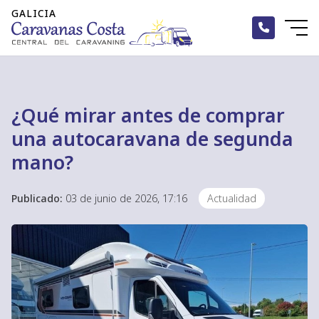
¿Qué mirar antes de comprar
una autocaravana de segunda
mano?
Publicado:
03 de junio de 2026, 17:16
Actualidad