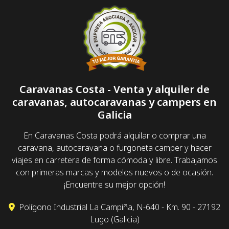
Caravanas Costa - Venta y alquiler de
caravanas, autocaravanas y campers en
Galicia
En Caravanas Costa podrá alquilar o comprar una
caravana, autocaravana o furgoneta camper y hacer
viajes en carretera de forma cómoda y libre. Trabajamos
con primeras marcas y modelos nuevos o de ocasión.
¡Encuentre su mejor opción!
Polígono Industrial La Campiña, N-640 - Km. 90 - 27192
Lugo (Galicia)