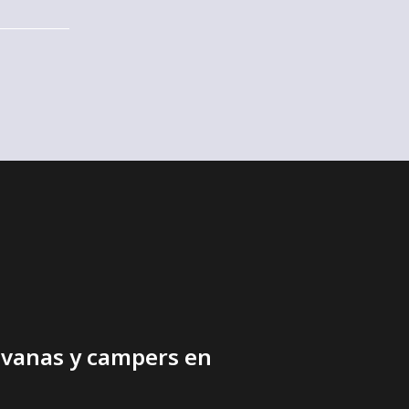
ravanas y campers en