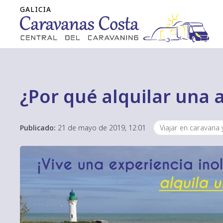
¿Por qué alquilar una 
Publicado:
21 de mayo de 2019, 12:01
Viajar en caravana