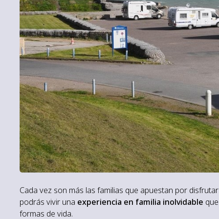
Cada vez son más las familias que apuestan por disfrut
podrás vivir una
experiencia en familia inolvidable
que 
formas de vida.