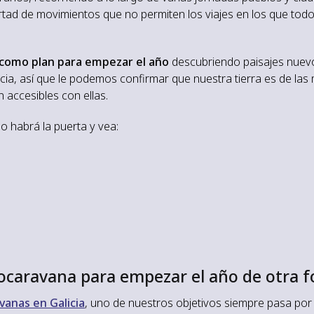
rtad de movimientos que no permiten los viajes en los que tod
 como plan para empezar el año
descubriendo paisajes nuev
ia, así que le podemos confirmar que nuestra tierra es de las
 accesibles con ellas.
o habrá la puerta y vea:
utocaravana para empezar el año de otra
vanas en Galicia
, uno de nuestros objetivos siempre pasa por 