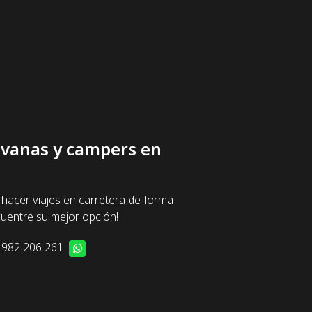
ravanas y campers en
hacer viajes en carretera de forma
uentre su mejor opción!
982 206 261