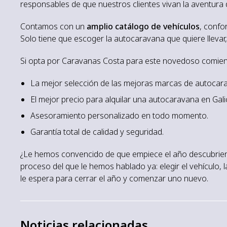
responsables de que nuestros clientes vivan la aventura
Contamos con un
amplio catálogo de vehículos
, confo
Solo tiene que escoger la autocaravana que quiere llevar,
Si opta por Caravanas Costa para este novedoso comien
La mejor selección de las mejoras marcas de autocar
El mejor precio para alquilar una autocaravana en Galic
Asesoramiento personalizado en todo momento.
Garantía total de calidad y seguridad.
¿Le hemos convencido de que empiece el año descubriend
proceso del que le hemos hablado ya: elegir el vehículo
le espera para cerrar el año y comenzar uno nuevo.
Noticias relacionadas