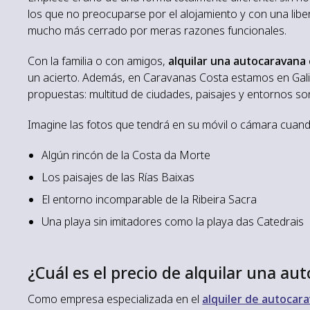
los que no preocuparse por el alojamiento y con una libe
mucho más cerrado por meras razones funcionales.
Con la familia o con amigos,
alquilar una autocaravana
un acierto. Además, en Caravanas Costa estamos en Galic
propuestas: multitud de ciudades, paisajes y entornos son
Imagine las fotos que tendrá en su móvil o cámara cuand
Algún rincón de la Costa da Morte
Los paisajes de las Rías Baixas
El entorno incomparable de la Ribeira Sacra
Una playa sin imitadores como la playa das Catedrais
¿Cuál es el precio de alquilar una a
Como empresa especializada en el
alquiler de autocara