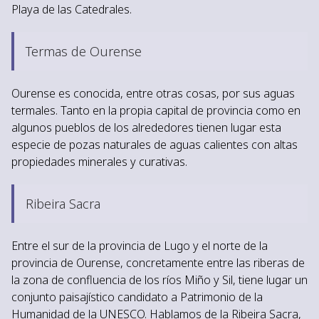
Playa de las Catedrales.
Termas de Ourense
Ourense es conocida, entre otras cosas, por sus aguas
termales. Tanto en la propia capital de provincia como en
algunos pueblos de los alrededores tienen lugar esta
especie de pozas naturales de aguas calientes con altas
propiedades minerales y curativas.
Ribeira Sacra
Entre el sur de la provincia de Lugo y el norte de la
provincia de Ourense, concretamente entre las riberas de
la zona de confluencia de los ríos Miño y Sil, tiene lugar un
conjunto paisajístico candidato a Patrimonio de la
Humanidad de la UNESCO. Hablamos de la Ribeira Sacra,