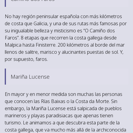
No hay región peninsular española con más kilómetros
de costa que Galicia, y una de sus rutas más famosas por
su inigualable belleza y misticismo es “O Camiño dos
Faros”. 8 etapas que recorren la costa gallega desde
Malpica hasta Finisterre. 200 kilómetros al borde del mar
llenos de salitre, marisco y alucinantes puestas de sol. Y,
por supuesto, faros.
Mariña Lucense
En mayor y en menor medida son muchas las personas
que conocen las Rías Baixas o la Costa da Morte. Sin
embargo, la Mariña Lucense está salpicada de pueblos
marineros y playas paradisiacas que apenas tienen
turismo. Le animamos a que descubra esta parte de la
costa gallega, que va mucho más allá de la archiconocida