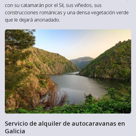
con su catamarán por el Sil, sus viñedos, sus
construcciones románicas y una densa vegetación verde
que le dejará anonadado.
Servicio de alquiler de autocaravanas en
Galicia