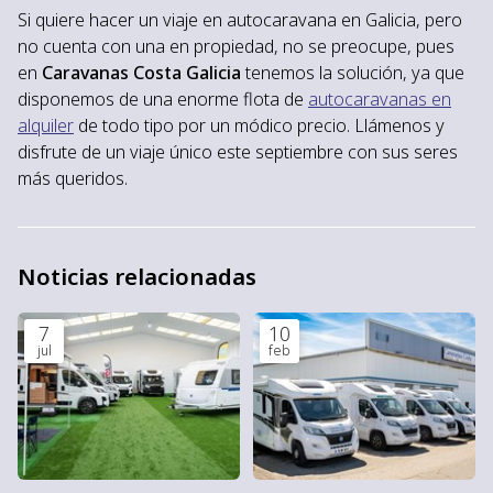
Si quiere hacer un viaje en autocaravana en Galicia, pero
no cuenta con una en propiedad, no se preocupe, pues
en
Caravanas Costa Galicia
tenemos la solución, ya que
disponemos de una enorme flota de
autocaravanas en
alquiler
de todo tipo por un módico precio. Llámenos y
disfrute de un viaje único este septiembre con sus seres
más queridos.
Noticias relacionadas
7
10
jul
feb