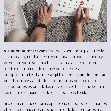
Viajar en autocaravana
es una experiencia que quien la
lleva a cabo, no duda en recomendar a todo el mundo y
volver a repetir. Son muchas las ventajas de recorrer
territorios a lomos de esta especie de casas
autopropulsadas. La indescriptible
sensación de libertad
que da el no estar atado a los horarios de hoteles o
restaurantes es una de las mayores ventajas que señalan
los usuarios habituales de este tipo de vehículos.
Si a esta enriquecedora experiencia de por sí, le sumamos
el hecho de hacerlo en Galicia, uno de los territorios más