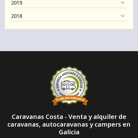
2019
2018
Caravanas Costa - Venta y alquiler de
caravanas, autocaravanas y campers en
Galicia