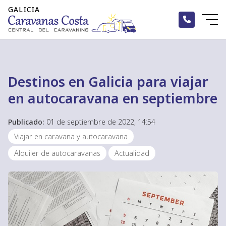
Destinos en Galicia para viajar
en autocaravana en septiembre
Publicado:
01 de septiembre de 2022, 14:54
Viajar en caravana y autocaravana
Alquiler de autocaravanas
Actualidad