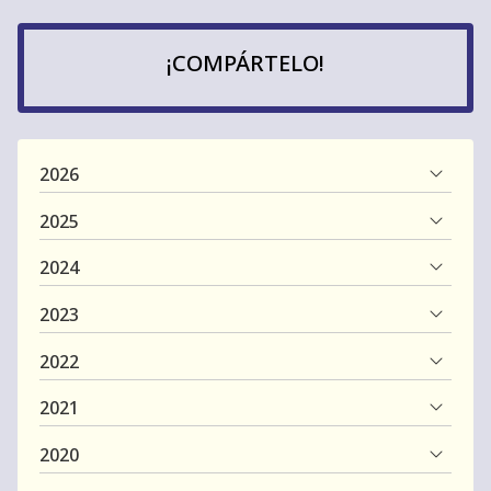
¡COMPÁRTELO!
2026
2025
2024
2023
2022
2021
2020