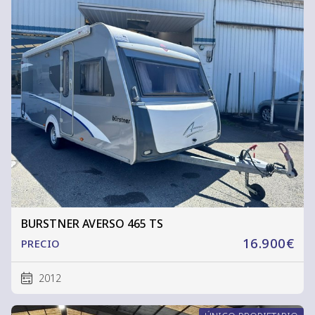
BURSTNER AVERSO 465 TS
16.900€
PRECIO
2012