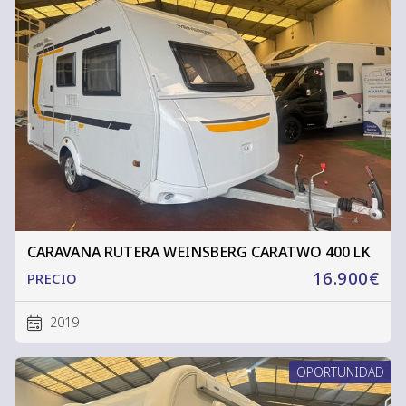
CARAVANA RUTERA WEINSBERG CARATWO 400 LK
16.900€
PRECIO
2019
OPORTUNIDAD