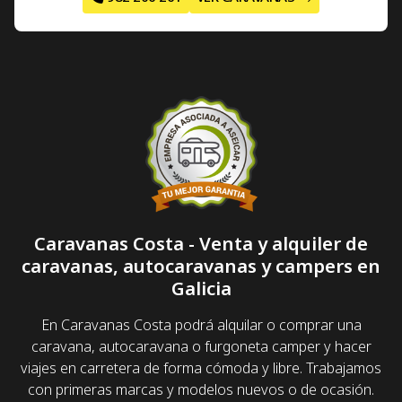
Caravanas Costa - Venta y alquiler de
caravanas, autocaravanas y campers en
Galicia
En Caravanas Costa podrá alquilar o comprar una
caravana, autocaravana o furgoneta camper y hacer
viajes en carretera de forma cómoda y libre. Trabajamos
con primeras marcas y modelos nuevos o de ocasión.