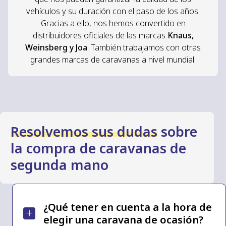
vehículos y su duración con el paso de los años.
Gracias a ello, nos hemos convertido en
distribuidores oficiales de las marcas
Knaus,
Weinsberg y Joa
. También trabajamos con otras
grandes marcas de caravanas a nivel mundial.
Resolvemos sus dudas
sobre
la compra de caravanas de
segunda mano
¿Qué tener en cuenta a la hora de
elegir una caravana de ocasión?