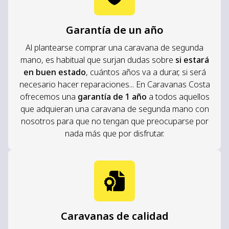
Garantía de un año
Al plantearse comprar una caravana de segunda
mano, es habitual que surjan dudas sobre
si estará
en buen estado
, cuántos años va a durar, si será
necesario hacer reparaciones... En Caravanas Costa
ofrecemos una
garantía de 1 año
a todos aquellos
que adquieran una caravana de segunda mano con
nosotros para que no tengan que preocuparse por
nada más que por disfrutar.
Caravanas de calidad