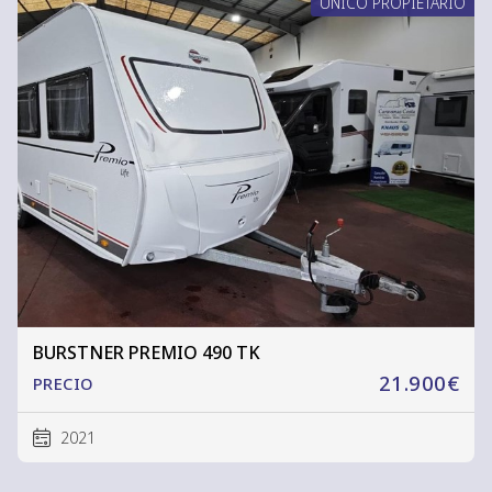
ÚNICO PROPIETARIO
BURSTNER PREMIO 490 TK
21.900€
PRECIO
2021