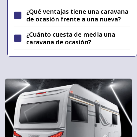
¿Qué ventajas tiene una caravana
de ocasión frente a una nueva?
¿Cuánto cuesta de media una
caravana de ocasión?