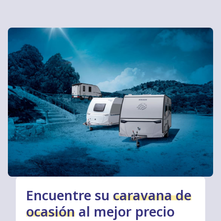
Encuentre su
caravana de
ocasión
al mejor precio