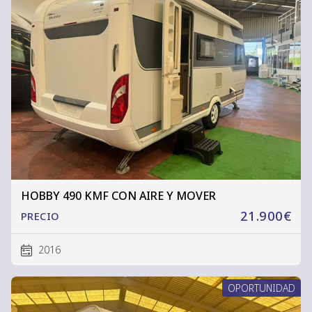
HOBBY 490 KMF CON AIRE Y MOVER
21.900€
PRECIO
2016
OPORTUNIDAD