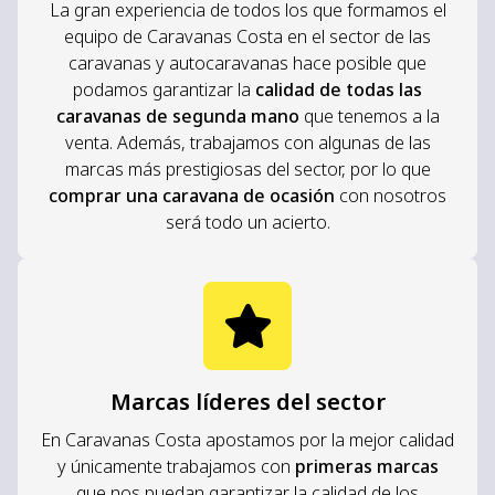
La gran experiencia de todos los que formamos el
equipo de Caravanas Costa en el sector de las
caravanas y autocaravanas hace posible que
podamos garantizar la
calidad de todas las
caravanas de segunda mano
que tenemos a la
venta. Además, trabajamos con algunas de las
marcas más prestigiosas del sector, por lo que
comprar una caravana de ocasión
con nosotros
será todo un acierto.
Marcas líderes del sector
En Caravanas Costa apostamos por la mejor calidad
y únicamente trabajamos con
primeras marcas
que nos puedan garantizar la calidad de los