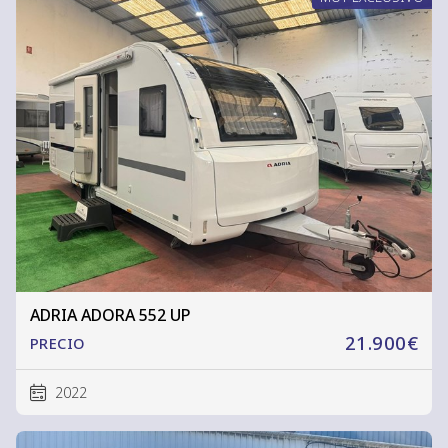
ADRIA ADORA 552 UP
21.900€
PRECIO
2022