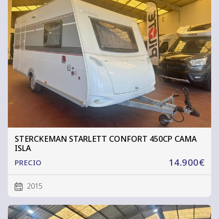
STERCKEMAN STARLETT CONFORT 450CP CAMA
ISLA
14.900€
PRECIO
2015