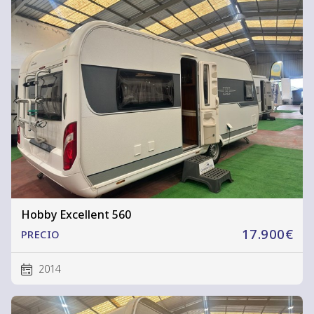
Hobby Excellent 560
17.900€
PRECIO
2014