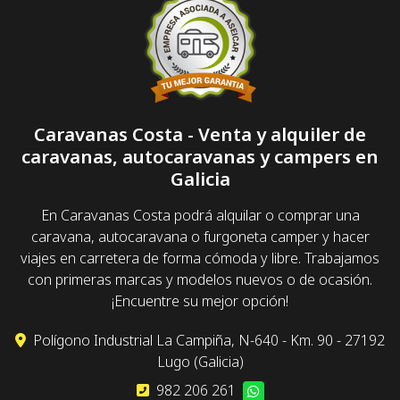
Caravanas Costa - Venta y alquiler de
caravanas, autocaravanas y campers en
Galicia
En Caravanas Costa podrá alquilar o comprar una
caravana, autocaravana o furgoneta camper y hacer
viajes en carretera de forma cómoda y libre. Trabajamos
con primeras marcas y modelos nuevos o de ocasión.
¡Encuentre su mejor opción!
Polígono Industrial La Campiña, N-640 - Km. 90 - 27192
Lugo (Galicia)
982 206 261