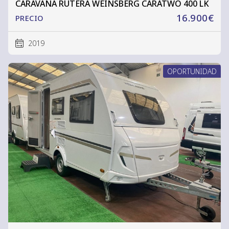
CARAVANA RUTERA WEINSBERG CARATWO 400 LK
16.900€
PRECIO
2019
OPORTUNIDAD