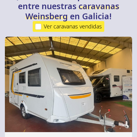
entre nuestras
caravanas
Weinsberg
en Galicia!
Ver caravanas vendidas