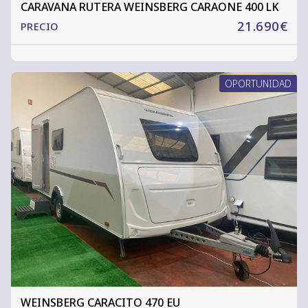
CARAVANA RUTERA WEINSBERG CARAONE 400 LK
21.690€
PRECIO
OPORTUNIDAD
WEINSBERG CARACITO 470 EU