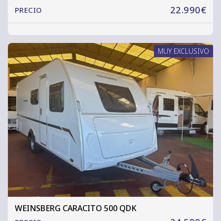
22.990€
PRECIO
MUY EXCLUSIVO
WEINSBERG CARACITO 500 QDK