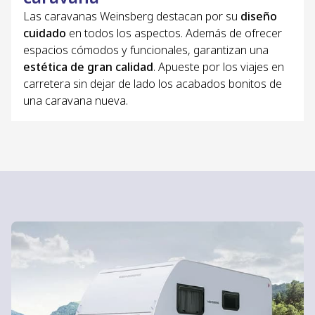
Las caravanas Weinsberg destacan por su
diseño
cuidado
en todos los aspectos. Además de ofrecer
espacios cómodos y funcionales, garantizan una
estética de gran calidad
. Apueste por los viajes en
carretera sin dejar de lado los acabados bonitos de
una caravana nueva.