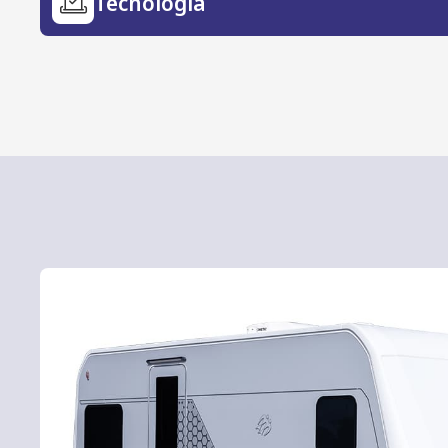
Tecnología