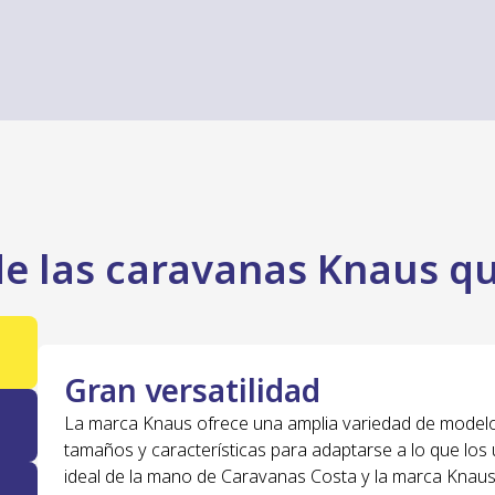
e las caravanas Knaus qu
Gran versatilidad
La marca Knaus ofrece una amplia variedad de model
tamaños y características para adaptarse a lo que los
ideal de la mano de Caravanas Costa y la marca Knaus