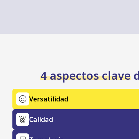
4 aspectos clave
d
Versatilidad
Calidad