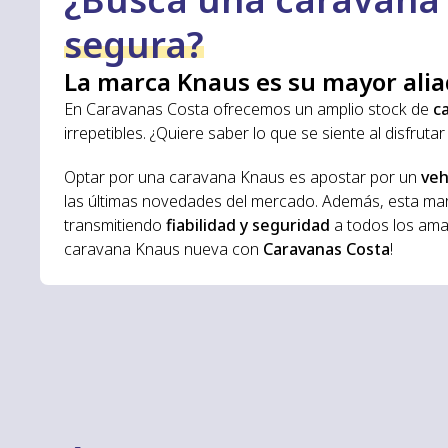
segura?
La marca Knaus es su mayor ali
En Caravanas Costa ofrecemos un amplio stock de
c
irrepetibles. ¿Quiere saber lo que se siente al disfru
Optar por una caravana Knaus es apostar por un
veh
las últimas novedades del mercado. Además, esta mar
transmitiendo
fiabilidad y seguridad
a todos los aman
caravana Knaus nueva con
Caravanas Costa
!