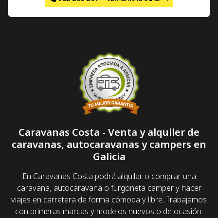
Caravanas Costa - Venta y alquiler de
caravanas, autocaravanas y campers en
Galicia
En Caravanas Costa podrá alquilar o comprar una
caravana, autocaravana o furgoneta camper y hacer
viajes en carretera de forma cómoda y libre. Trabajamos
con primeras marcas y modelos nuevos o de ocasión.