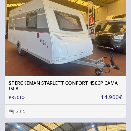
STERCKEMAN STARLETT CONFORT 450CP CAMA
ISLA
14.900€
PRECIO
2015