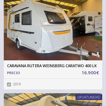
CARAVANA RUTERA WEINSBERG CARATWO 400 LK
16.900€
PRECIO
2019
OPORTUNIDAD