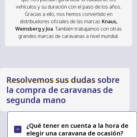
vehículos y su duración con el paso de los años.
Gracias a ello, nos hemos convertido en
distribuidores oficiales de las marcas
Knaus,
Weinsberg y Joa
. También trabajamos con otras
grandes marcas de caravanas a nivel mundial.
Resolvemos sus dudas
sobre
la compra de caravanas de
segunda mano
¿Qué tener en cuenta a la hora de
elegir una caravana de ocasión?