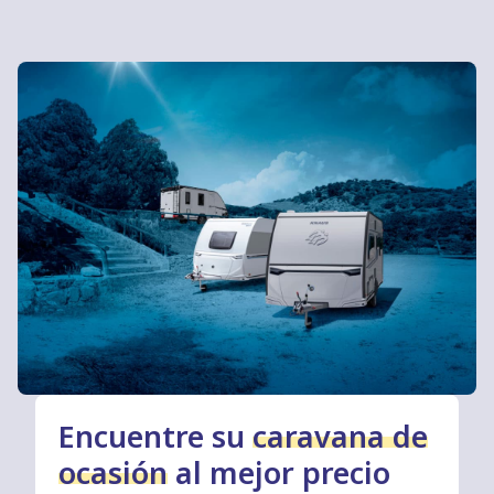
Encuentre su
caravana de
ocasión
al mejor precio