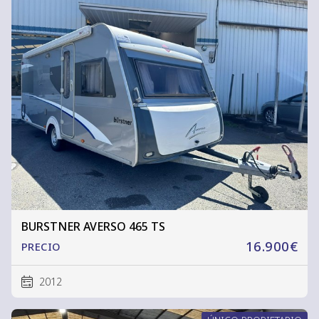
BURSTNER AVERSO 465 TS
16.900€
PRECIO
2012