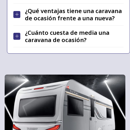
¿Qué ventajas tiene una caravana
de ocasión frente a una nueva?
¿Cuánto cuesta de media una
caravana de ocasión?