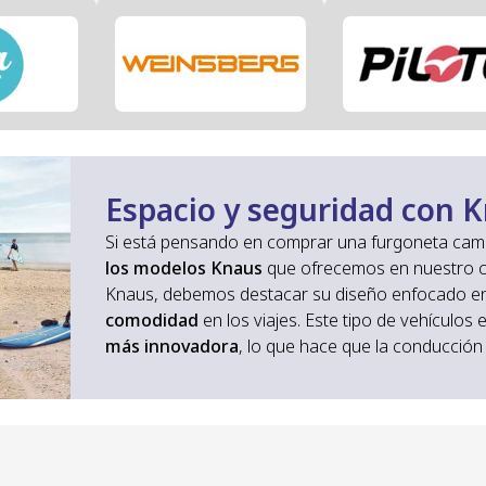
Espacio y seguridad con 
Si está pensando en comprar una furgoneta ca
los modelos Knaus
que ofrecemos en nuestro co
Knaus, debemos destacar su diseño enfocado e
comodidad
en los viajes. Este tipo de vehículos
más innovadora
, lo que hace que la conducción