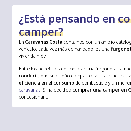
¿Está pensando en
co
camper?
En
Caravanas Costa
contamos con un amplio catálo
vehículo, cada vez más demandado, es una
furgone
vivienda móvil.
Entre los beneficios de comprar una furgoneta camp
conducir
, que su
diseño compacto facilita el acceso 
eficiencia en el consumo
de combustible y un meno
caravanas
. Si ha decidido
comprar una camper en Ga
concesionario.