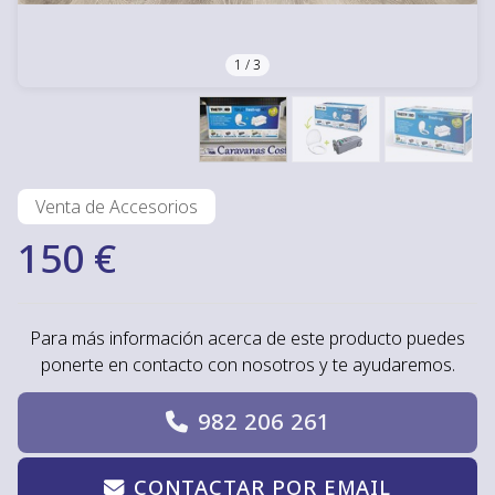
1
/
3
Venta de Accesorios
150 €
Para más información acerca de este producto puedes
ponerte en contacto con nosotros y te ayudaremos.
982 206 261
CONTACTAR POR EMAIL