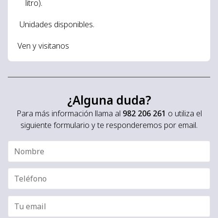
litro).
Unidades disponibles.
Ven y visitanos
¿Alguna duda?
Para más información llama al
982 206 261
o utiliza el
siguiente formulario y te responderemos por email.