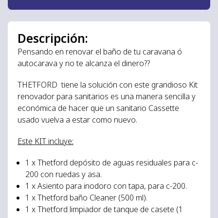
Descripción:
Pensando en renovar el baño de tu caravana ó
autocarava y no te alcanza el dinero??
THETFORD tiene la solución con este grandioso Kit
renovador para sanitarios es una manera sencilla y
económica de hacer que un sanitario Cassette
usado vuelva a estar como nuevo.
Este KIT incluye:
1 x Thetford depósito de aguas residuales para c-
200 con ruedas y asa.
1 x Asiento para inodoro con tapa, para c-200.
1 x Thetford baño Cleaner (500 ml).
1 x Thetford limpiador de tanque de casete (1