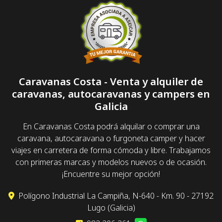
Caravanas Costa - Venta y alquiler de
caravanas, autocaravanas y campers en
Galicia
En Caravanas Costa podrá alquilar o comprar una
caravana, autocaravana o furgoneta camper y hacer
viajes en carretera de forma cómoda y libre. Trabajamos
con primeras marcas y modelos nuevos o de ocasión.
¡Encuentre su mejor opción!
Polígono Industrial La Campiña, N-640 - Km. 90 - 27192
Lugo (Galicia)