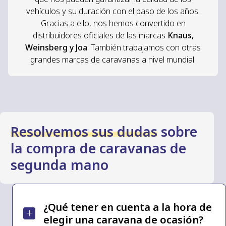
vehículos y su duración con el paso de los años.
Gracias a ello, nos hemos convertido en
distribuidores oficiales de las marcas
Knaus,
Weinsberg y Joa
. También trabajamos con otras
grandes marcas de caravanas a nivel mundial.
Resolvemos sus dudas
sobre
la compra de caravanas de
segunda mano
¿Qué tener en cuenta a la hora de
elegir una caravana de ocasión?