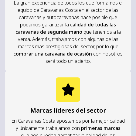
La gran experiencia de todos los que formamos el
equipo de Caravanas Costa en el sector de las
caravanas y autocaravanas hace posible que
podamos garantizar la
calidad de todas las
caravanas de segunda mano
que tenemos a la
venta. Además, trabajamos con algunas de las
marcas más prestigiosas del sector, por lo que
comprar una caravana de ocasión
con nosotros
será todo un acierto.
Marcas líderes del sector
En Caravanas Costa apostamos por la mejor calidad
y únicamente trabajamos con
primeras marcas
que nos puedan garantizar la calidad de los