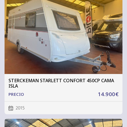
STERCKEMAN STARLETT CONFORT 450CP CAMA
ISLA
14.900€
PRECIO
2015