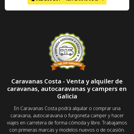
Caravanas Costa - Venta y alquiler de
caravanas, autocaravanas y campers en
Galicia
En Caravanas Costa podrá alquilar o comprar una
caravana, autocaravana o furgoneta camper y hacer
viajes en carretera de forma cómoda y libre. Trabajamos
con primeras marcas y modelos nuevos o de ocasión.