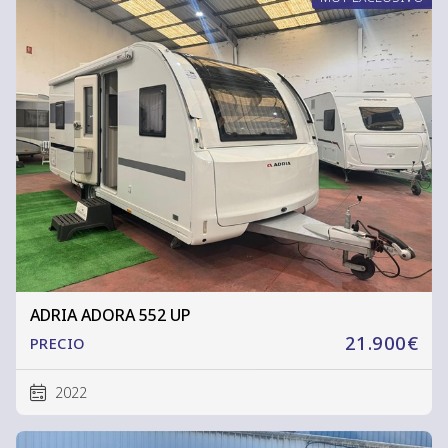
ADRIA ADORA 552 UP
21.900€
PRECIO
2022