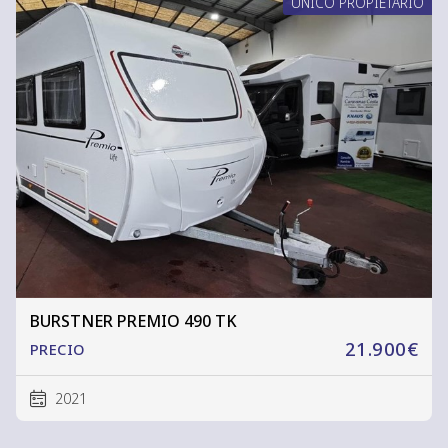
ÚNICO PROPIETARIO
BURSTNER PREMIO 490 TK
21.900€
PRECIO
2021