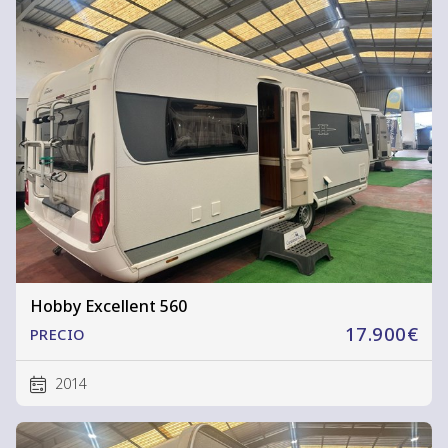
Hobby Excellent 560
17.900€
PRECIO
2014