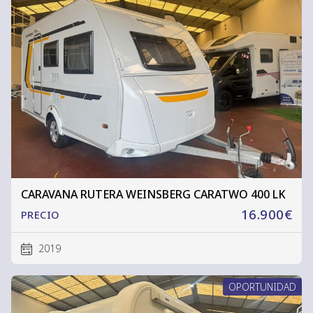
CARAVANA RUTERA WEINSBERG CARATWO 400 LK
16.900€
PRECIO
2019
OPORTUNIDAD