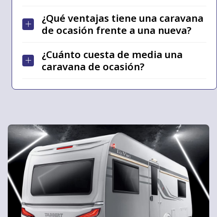
¿Qué ventajas tiene una caravana
de ocasión frente a una nueva?
¿Cuánto cuesta de media una
caravana de ocasión?