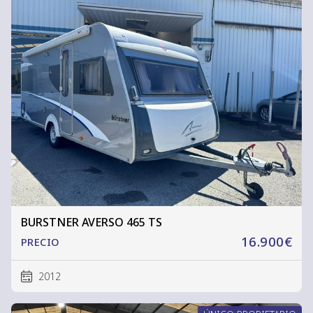
BURSTNER AVERSO 465 TS
16.900€
PRECIO
2012