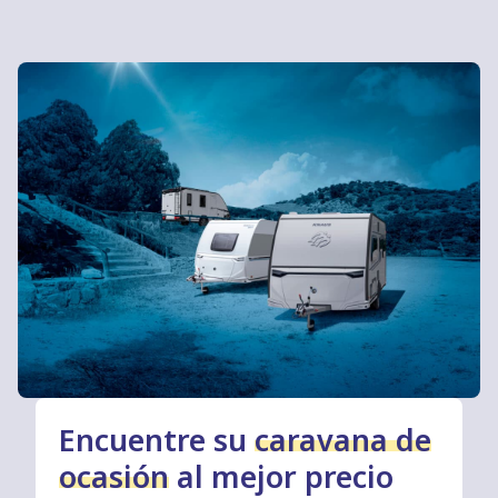
Encuentre su
caravana de
ocasión
al mejor precio