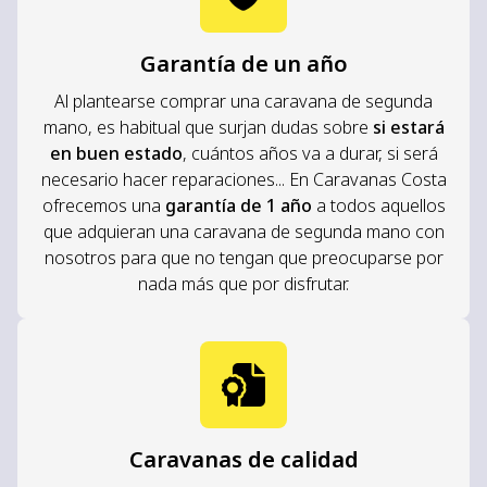
Garantía de un año
Al plantearse comprar una caravana de segunda
mano, es habitual que surjan dudas sobre
si estará
en buen estado
, cuántos años va a durar, si será
necesario hacer reparaciones... En Caravanas Costa
ofrecemos una
garantía de 1 año
a todos aquellos
que adquieran una caravana de segunda mano con
nosotros para que no tengan que preocuparse por
nada más que por disfrutar.
Caravanas de calidad