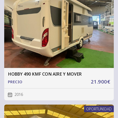
HOBBY 490 KMF CON AIRE Y MOVER
21.900€
PRECIO
2016
OPORTUNIDAD