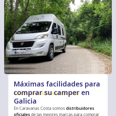
Máximas facilidades para
comprar su camper
en
Galicia
En Caravanas Costa somos
distribuidores
oficiales
de las mejores marcas para comprar