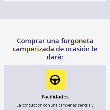
Comprar una
furgoneta
camperizada
de ocasión le
dará:
Facilidades
La conducción con una camper es sencilla y