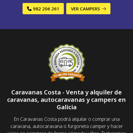
982 206 261
VER CAMPERS
Caravanas Costa - Venta y alquiler de
caravanas, autocaravanas y campers en
Galicia
En Caravanas Costa podrá alquilar o comprar una
caravana, autocaravana o furgoneta camper y hacer