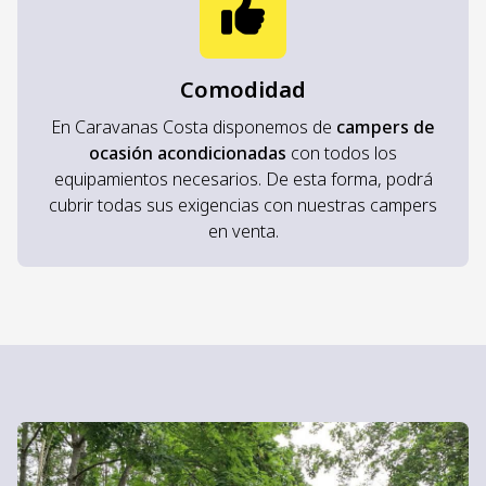
Comodidad
En Caravanas Costa disponemos de
campers de
ocasión acondicionadas
con todos los
equipamientos necesarios. De esta forma, podrá
cubrir todas sus exigencias con nuestras campers
en venta.