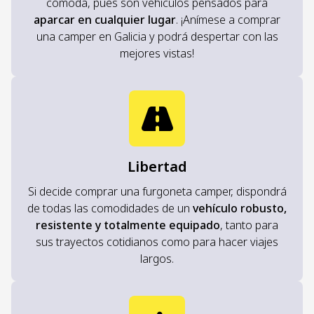
cómoda, pues son vehículos pensados para
aparcar en cualquier lugar
. ¡Anímese a comprar
una camper en Galicia y podrá despertar con las
mejores vistas!
Libertad
Si decide comprar una furgoneta camper, dispondrá
de todas las comodidades de un
vehículo robusto,
resistente y totalmente equipado
, tanto para
sus trayectos cotidianos como para hacer viajes
largos.