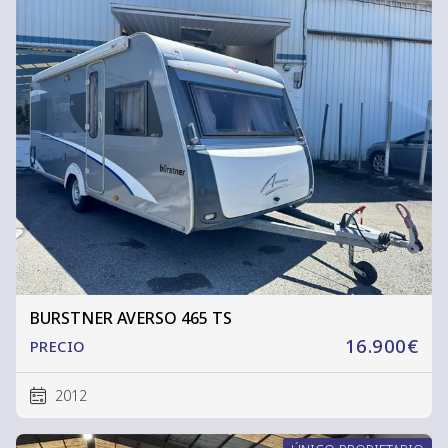
BURSTNER AVERSO 465 TS
16.900€
PRECIO
2012