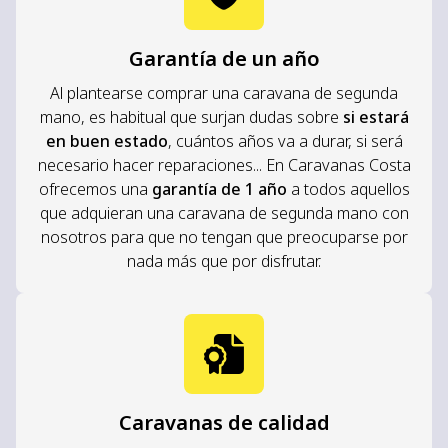
Garantía de un año
Al plantearse comprar una caravana de segunda
mano, es habitual que surjan dudas sobre
si estará
en buen estado
, cuántos años va a durar, si será
necesario hacer reparaciones... En Caravanas Costa
ofrecemos una
garantía de 1 año
a todos aquellos
que adquieran una caravana de segunda mano con
nosotros para que no tengan que preocuparse por
nada más que por disfrutar.
Caravanas de calidad