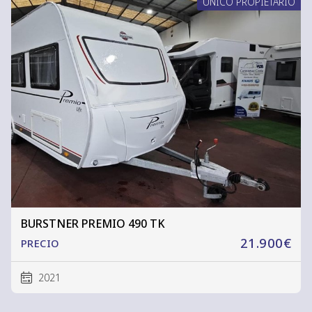
ÚNICO PROPIETARIO
BURSTNER PREMIO 490 TK
21.900€
PRECIO
2021