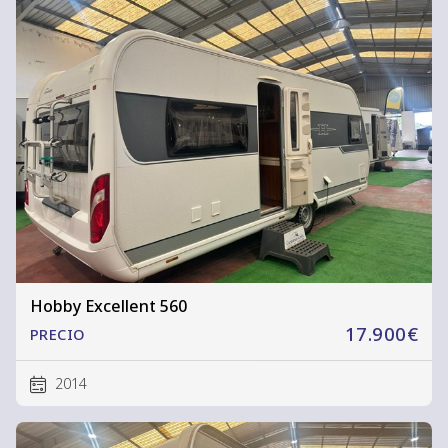
Hobby Excellent 560
17.900€
PRECIO
2014