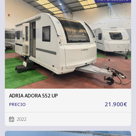
ADRIA ADORA 552 UP
21.900€
PRECIO
2022