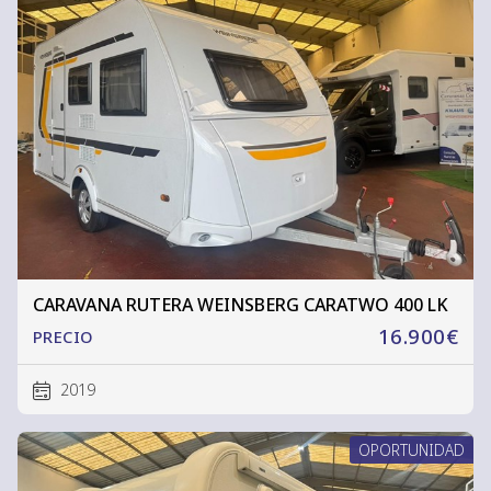
CARAVANA RUTERA WEINSBERG CARATWO 400 LK
16.900€
PRECIO
2019
OPORTUNIDAD