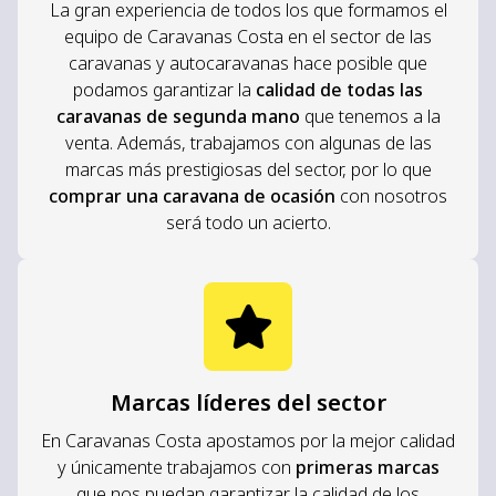
La gran experiencia de todos los que formamos el
equipo de Caravanas Costa en el sector de las
caravanas y autocaravanas hace posible que
podamos garantizar la
calidad de todas las
caravanas de segunda mano
que tenemos a la
venta. Además, trabajamos con algunas de las
marcas más prestigiosas del sector, por lo que
comprar una caravana de ocasión
con nosotros
será todo un acierto.
Marcas líderes del sector
En Caravanas Costa apostamos por la mejor calidad
y únicamente trabajamos con
primeras marcas
que nos puedan garantizar la calidad de los