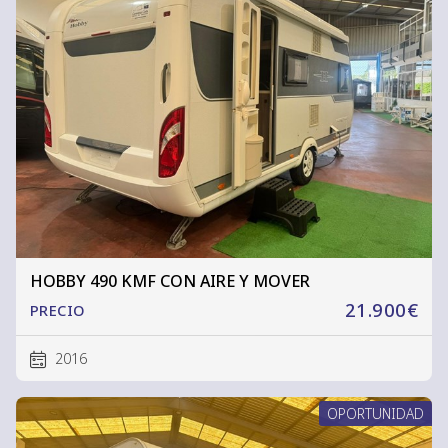
HOBBY 490 KMF CON AIRE Y MOVER
21.900€
PRECIO
2016
OPORTUNIDAD