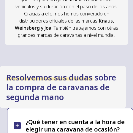
vehículos y su duración con el paso de los años.
Gracias a ello, nos hemos convertido en
distribuidores oficiales de las marcas
Knaus,
Weinsberg y Joa
. También trabajamos con otras
grandes marcas de caravanas a nivel mundial.
Resolvemos sus dudas
sobre
la compra de caravanas de
segunda mano
¿Qué tener en cuenta a la hora de
elegir una caravana de ocasión?