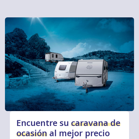
Encuentre su
caravana de
ocasión
al mejor precio