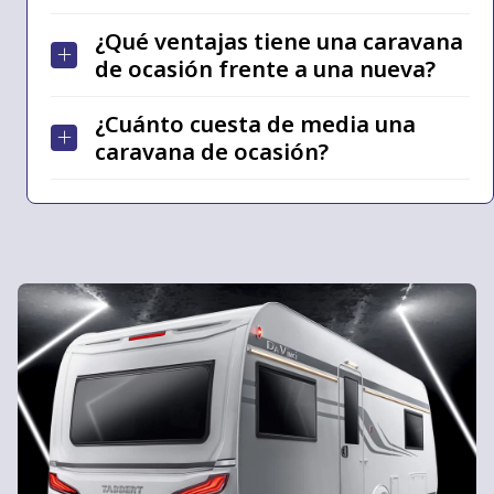
¿Qué ventajas tiene una caravana
de ocasión frente a una nueva?
¿Cuánto cuesta de media una
caravana de ocasión?