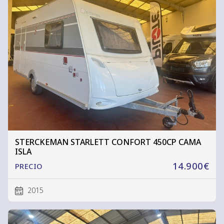
STERCKEMAN STARLETT CONFORT 450CP CAMA
ISLA
14.900€
PRECIO
2015