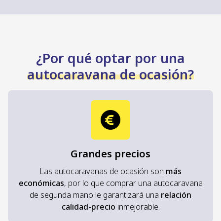
¿Por qué optar por una
autocaravana de ocasión?
Grandes precios
Las autocaravanas de ocasión son
más
económicas
, por lo que comprar una autocaravana
de segunda mano le garantizará una
relación
calidad-precio
inmejorable.