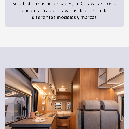
se adapte a sus necesidades, en Caravanas Costa
encontrará autocaravanas de ocasión de
diferentes modelos y marcas
.