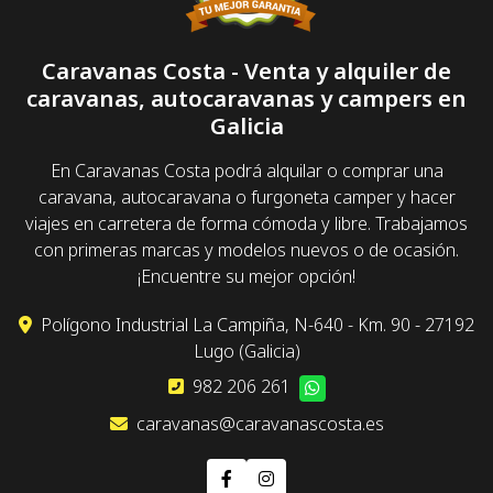
Caravanas Costa - Venta y alquiler de
caravanas, autocaravanas y campers en
Galicia
En Caravanas Costa podrá alquilar o comprar una
caravana, autocaravana o furgoneta camper y hacer
viajes en carretera de forma cómoda y libre. Trabajamos
con primeras marcas y modelos nuevos o de ocasión.
¡Encuentre su mejor opción!
Polígono Industrial La Campiña, N-640 - Km. 90 - 27192
Lugo (Galicia)
982 206 261
caravanas@caravanascosta.es