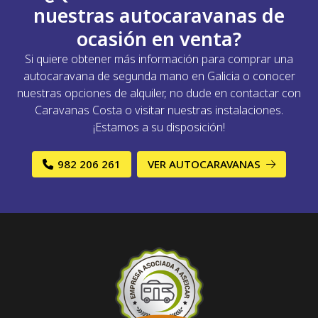
nuestras autocaravanas de
ocasión en venta?
Si quiere obtener más información para comprar una
autocaravana de segunda mano en Galicia o conocer
nuestras opciones de alquiler, no dude en contactar con
Caravanas Costa o visitar nuestras instalaciones.
¡Estamos a su disposición!
982 206 261
VER AUTOCARAVANAS