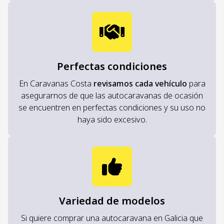
Perfectas condiciones
En Caravanas Costa
revisamos cada vehículo
para
asegurarnos de que las autocaravanas de ocasión
se encuentren en perfectas condiciones y su uso no
haya sido excesivo.
Variedad de modelos
Si quiere comprar una autocaravana en Galicia que